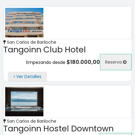
San Carlos de Bariloche
Tangoinn Club Hotel
$180.000,00
Reserva
Empezando desde
Ver Detalles
San Carlos de Bariloche
Tangoinn Hostel Downtown